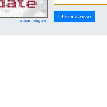
[trocar imagem]